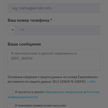
Ваш номер телефона
*
Ваше сообщение
Основные сведения о защите данных на основе Европейского
регламента по защите данных (EU) 2016/679 (GDPR).
+ Info
Я прочитал и принял
Официальное уведомление
и
Политику
конфиденциальности
.
Я принимаю коммерческие рассылки