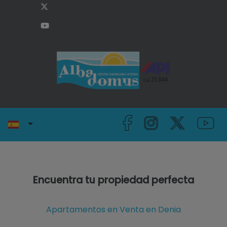
Encuentra tu propiedad perfecta
Apartamentos en Venta en Denia