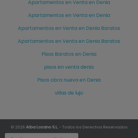
Apartamentos en Venta en Denia
Apartamentos en Venta en Denia
Apartamentos en Venta en Denia Baratos
Apartamentos en Venta en Denia Baratos
Pisos Baratos en Denia
pisos en venta denia
Pisos obra nueva en Denia
villas de lujo
© 2026
Alba Lozano S.L.
- Todos los Derechos Reservados