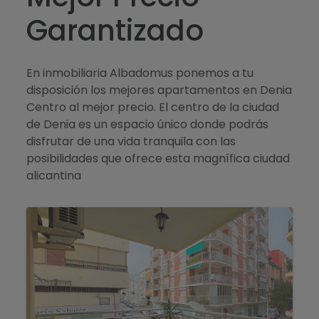
Garantizado
En inmobiliaria Albadomus ponemos a tu
disposición los mejores apartamentos en Denia
Centro al mejor precio. El centro de la ciudad
de Denia es un espacio único donde podrás
disfrutar de una vida tranquila con las
posibilidades que ofrece esta magnífica ciudad
alicantina