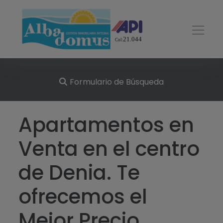
Formulario de Búsqueda
Apartamentos en
Venta en el centro
de Denia. Te
ofrecemos el
Mejor Precio