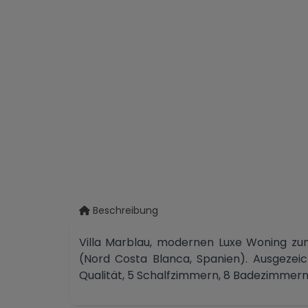
Beschreibung
Villa Marblau, modernen Luxe Woning zum
(Nord Costa Blanca, Spanien). Ausgezei
Qualität, 5 Schalfzimmern, 8 Badezimmer