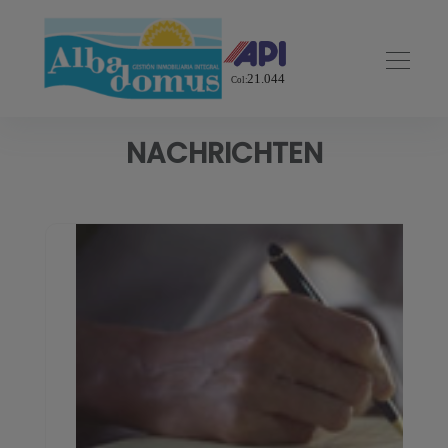
NACHRICHTEN