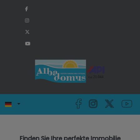
Finden Sie Ihre perfekte Immobilie