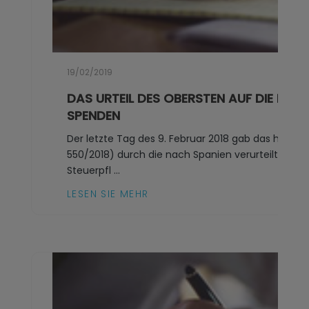
19/02/2019
DAS URTEIL DES OBERSTEN AUF DIE ERB
SPENDEN
Der letzte Tag des 9. Februar 2018 gab das höchst
550/2018) durch die nach Spanien verurteilt, ind
Steuerpfl ...
LESEN SIE MEHR