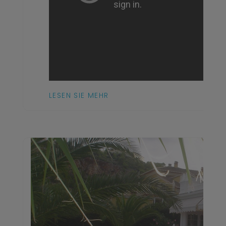
LESEN SIE MEHR