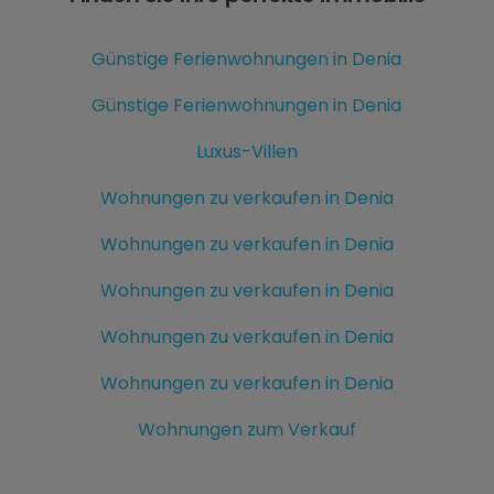
Günstige Ferienwohnungen in Denia
Günstige Ferienwohnungen in Denia
Luxus-Villen
Wohnungen zu verkaufen in Denia
Wohnungen zu verkaufen in Denia
Wohnungen zu verkaufen in Denia
Wohnungen zu verkaufen in Denia
Wohnungen zu verkaufen in Denia
Wohnungen zum Verkauf