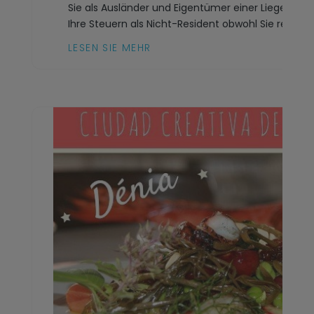
Sie als Ausländer und Eigentümer einer Liegenschaf
Ihre Steuern als Nicht-Resident obwohl Sie rein rech
LESEN SIE MEHR