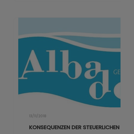
13/11/2018
KONSEQUENZEN DER STEUERLICHEN RESID