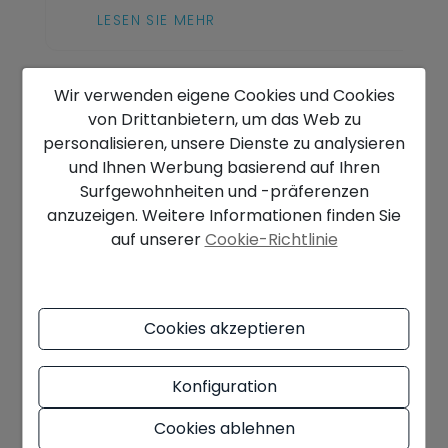
LESEN SIE MEHR
Wir verwenden eigene Cookies und Cookies
von Drittanbietern, um das Web zu
personalisieren, unsere Dienste zu analysieren
und Ihnen Werbung basierend auf Ihren
Surfgewohnheiten und -präferenzen
anzuzeigen. Weitere Informationen finden Sie
auf unserer
Cookie-Richtlinie
Cookies akzeptieren
Konfiguration
Cookies ablehnen
15/10/2018