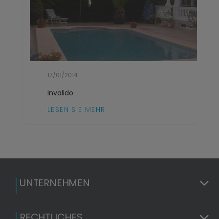
17/01/2014
Invalido
LESEN SIE MEHR
UNTERNEHMEN
RECHTLICHES