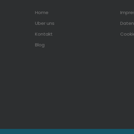
Home
Impr
Uber uns
Daten
Kontakt
Cookie
Blog