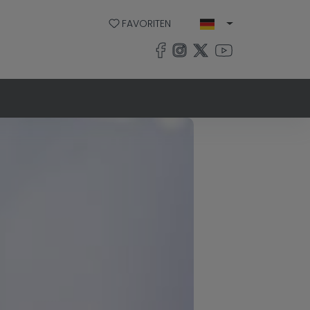
FAVORITEN