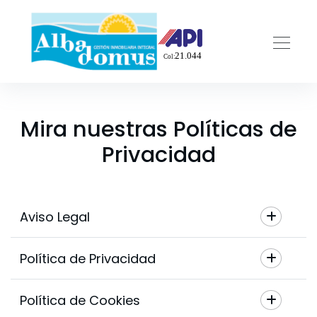
Mira nuestras Políticas de
Privacidad
Aviso Legal
Política de Privacidad
Política de Cookies