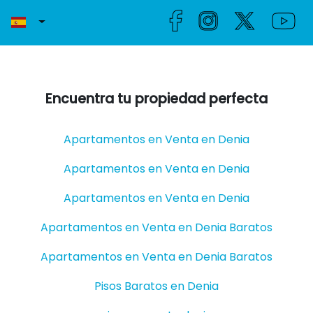
Encuentra tu propiedad perfecta
Apartamentos en Venta en Denia
Apartamentos en Venta en Denia
Apartamentos en Venta en Denia
Apartamentos en Venta en Denia Baratos
Apartamentos en Venta en Denia Baratos
Pisos Baratos en Denia