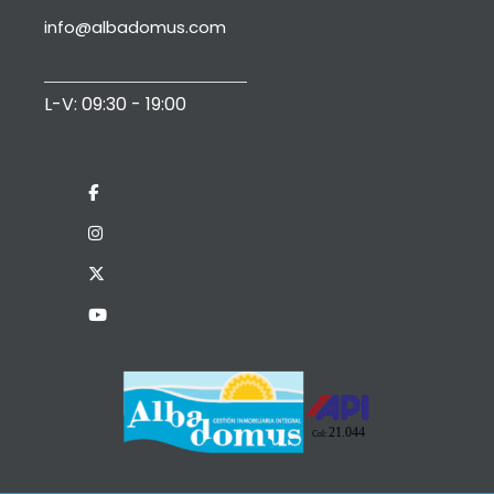
info@albadomus.com
L-V: 09:30 - 19:00