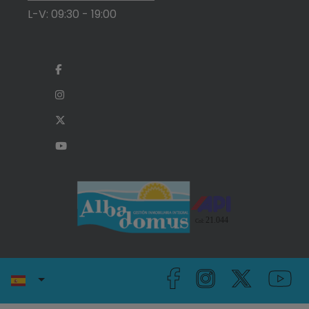
L-V: 09:30 - 19:00