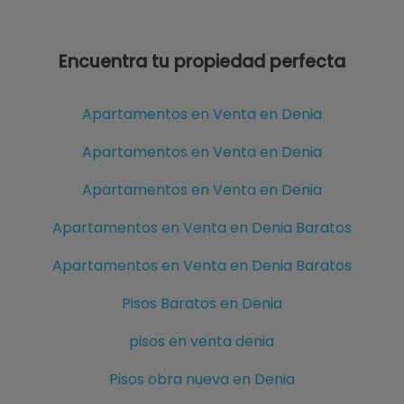
Encuentra tu propiedad perfecta
Apartamentos en Venta en Denia
Apartamentos en Venta en Denia
Apartamentos en Venta en Denia
Apartamentos en Venta en Denia Baratos
Apartamentos en Venta en Denia Baratos
Pisos Baratos en Denia
pisos en venta denia
Pisos obra nueva en Denia