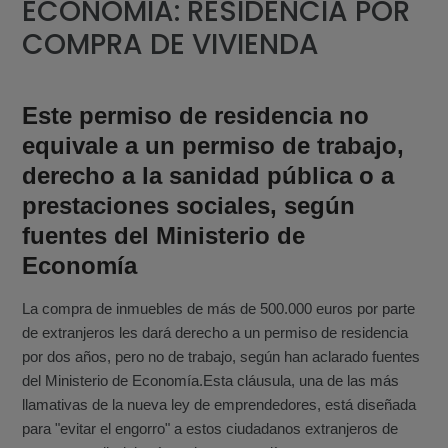
ECONOMIA: RESIDENCIA POR
COMPRA DE VIVIENDA
Este permiso de residencia no
equivale a un permiso de trabajo,
derecho a la sanidad pública o a
prestaciones sociales, según
fuentes del Ministerio de
Economía
La compra de inmuebles de más de 500.000 euros por parte
de extranjeros les dará derecho a un permiso de residencia
por dos años, pero no de trabajo, según han aclarado fuentes
del Ministerio de Economía.
Esta cláusula, una de las más
llamativas de la nueva ley de emprendedores, está diseñada
para "evitar el engorro" a estos ciudadanos extranjeros de