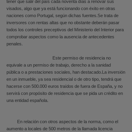
tener que salir del país cada noventa días a renovar sus
visados, algo que ya está funcionando con éxito en otras
naciones como Portugal, según dichas fuentes.
Se trata de
inversores con rentas altas que no obstante deberán pasar
todos los controles preceptivos del Ministerio del Interior para
comprobar aspectos como la ausencia de antecedentes
penales.
Este permiso de residencia no
equivale a un permiso de trabajo, derecho a la sanidad
pública o a prestaciones sociales, han destacado.
La inversión
en un inmueble, ya sea residencial o de otro tipo, tendrá que
hacerse con 500.000 euros traídos de fuera de España, y no
servirá con propósito de residencia que se pida un crédito en
una entidad española.
En relación con otros aspectos de la norma, como el
aumento a locales de 500 metros de la llamada licencia